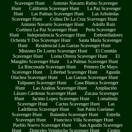
Scavenger Hunt
Antonio Navarro Rubio Scavenger
Hunt
California Scavenger Hunt
La Paz Scavenger
Hunt
Las Palmas Scavenger Hunt
Las Arboledas
Scavenger Hunt
Colina De La Cruz Scavenger Hunt
Antonio Navarro Scavenger Hunt
Adolfo Ruiz
Cortinez La Paz Scavenger Hunt
Perla Scavenger
Hunt
Independencia Scavenger Hunt
Embotelladores
Ochenta Y Dos Scavenger Hunt
Santa María Scavenger
Hunt
Residencial Las Garzas Scavenger Hunt
Misiones De Loreto Scavenger Hunt
El Comitán
Scavenger Hunt
Loma Obrera Scavenger Hunt
El
Manglito Scavenger Hunt
La Palmas Scavenger Hunt
La Rinconada Scavenger Hunt
Primero De Mayo
Scavenger Hunt
Libertad Scavenger Hunt
Agustín
Olachea Scavenger Hunt
Las Garzas Scavenger Hunt
Tulipanes Scavenger Hunt
Casa Blanca Scavenger
Hunt
Las Azaleas Scavenger Hunt
Ampliación
Lázaro Cárdenas Scavenger Hunt
Zucasa Scavenger
Hunt
Jacinto Lopez Scavenger Hunt
Lomalinda
Scavenger Hunt
Cactus Scavenger Hunt
Las
Ladrilleras Scavenger Hunt
San Pablo Guelatao
Scavenger Hunt
Balandra Scavenger Hunt
Estrella
Scavenger Hunt
Francisco Villa Scavenger Hunt
Pueblo Nuevo Scavenger Hunt
San Agustín Scavenger
Hunt
Donceles Veintiocho Scavenger Hunt
Centro