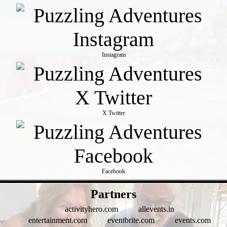
Instagram
X Twitter
Facebook
- WQxoMBHS97 -
Partners
activityhero.com
allevents.in
entertainment.com
eventbrite.com
events.com