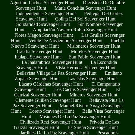
Agustino Lachea Scavenger Hunt
Diecisiete De Octubre
Scavenger Hunt
María Conchita Scavenger Hunt
Independencia Scavenger Hunt
Pedregal Del Cortez
Scavenger Hunt
Colina Del Sol Scavenger Hunt
Solidaridad Scavenger Hunt
Sin Nombre Scavenger
Hunt
Ampliación Navarro Rubio Scavenger Hunt
Flores Magon Scavenger Hunt
Las Grullas Scavenger
Hunt
Veinte De Noviembre Scavenger Hunt
Pueblo
Nuevo I Scavenger Hunt
Misioneros Scavenger Hunt
Calafia Scavenger Hunt
Morelos Scavenger Hunt
Inalapa Scavenger Hunt
San Pablo Scavenger Hunt
La Inalambrica Scavenger Hunt
La Escondida
Scavenger Hunt
Vista Hermosa Scavenger Hunt
Bellavista Village La Paz Scavenger Hunt
Emiliano
Zapata Scavenger Hunt
Las Islas Scavenger Hunt
Lázaro Cárdenas Scavenger Hunt
El Campanario
Scavenger Hunt
Los Cactus Scavenger Hunt
El
Carrizal Scavenger Hunt
Mineros Scavenger Hunt
Clemente Guillen Scavenger Hunt
Bellavista Plus La
Paz Scavenger Hunt
Manuel Rivero Anaya Scavenger
Hunt
Loreto Scavenger Hunt
Bella Vista Scavenger
Hunt
Misiones De La Paz Scavenger Hunt
Civilizado Rezi Scavenger Hunt
Privada De Las
Garzas Scavenger Hunt
La Sirena Scavenger Hunt
Jardines De La Paz Scavenger Hunt
Pescadores