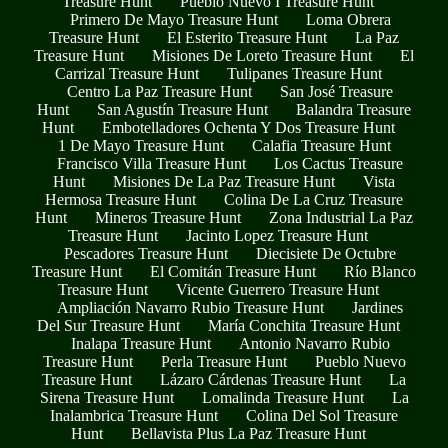
Treasure Hunt
Pueblo Nuevo I Treasure Hunt
Primero De Mayo Treasure Hunt
Loma Obrera
Treasure Hunt
El Esterito Treasure Hunt
La Paz
Treasure Hunt
Misiones De Loreto Treasure Hunt
El
Carrizal Treasure Hunt
Tulipanes Treasure Hunt
Centro La Paz Treasure Hunt
San José Treasure
Hunt
San Agustín Treasure Hunt
Balandra Treasure
Hunt
Embotelladores Ochenta Y Dos Treasure Hunt
1 De Mayo Treasure Hunt
Calafia Treasure Hunt
Francisco Villa Treasure Hunt
Los Cactus Treasure
Hunt
Misiones De La Paz Treasure Hunt
Vista
Hermosa Treasure Hunt
Colina De La Cruz Treasure
Hunt
Mineros Treasure Hunt
Zona Industrial La Paz
Treasure Hunt
Jacinto Lopez Treasure Hunt
Pescadores Treasure Hunt
Diecisiete De Octubre
Treasure Hunt
El Comitán Treasure Hunt
Río Blanco
Treasure Hunt
Vicente Guerrero Treasure Hunt
Ampliación Navarro Rubio Treasure Hunt
Jardines
Del Sur Treasure Hunt
María Conchita Treasure Hunt
Inalapa Treasure Hunt
Antonio Navarro Rubio
Treasure Hunt
Perla Treasure Hunt
Pueblo Nuevo
Treasure Hunt
Lázaro Cárdenas Treasure Hunt
La
Sirena Treasure Hunt
Lomalinda Treasure Hunt
La
Inalambrica Treasure Hunt
Colina Del Sol Treasure
Hunt
Bellavista Plus La Paz Treasure Hunt